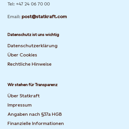
Tel: +47 24 06 70 00
Email:
post@statkraft.com
Datenschutz ist uns wichtig
Datenschutzerklärung
Über Cookies
Rechtliche Hinweise
Wir stehen für Transparenz
Über Statkraft
Impressum
Angaben nach §37a HGB
Finanzielle Informationen