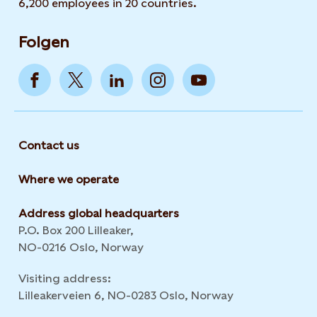
6,200 employees in 20 countries.
Folgen
Contact us
Where we operate
Address global headquarters
P.O. Box 200 Lilleaker,
NO-0216 Oslo, Norway
Visiting address:
Lilleakerveien 6, NO-0283 Oslo, Norway