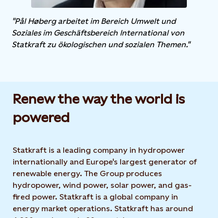
"Pål Høberg arbeitet im Bereich Umwelt und
Soziales im Geschäftsbereich International von
Statkraft zu ökologischen und sozialen Themen."
Renew the way the world is
powered​
Statkraft is a leading company in hydropower
internationally and Europe's largest generator of
renewable energy. The Group produces
hydropower, wind power, solar power, and gas-
fired power. Statkraft is a global company in
energy market operations. Statkraft has around