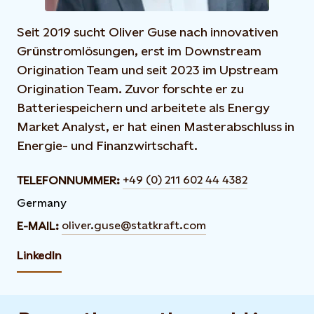
Seit 2019 sucht Oliver Guse nach innovativen
Grünstromlösungen, erst im Downstream
Origination Team und seit 2023 im Upstream
Origination Team. Zuvor forschte er zu
Batteriespeichern und arbeitete als Energy
Market Analyst, er hat einen Masterabschluss in
Energie- und Finanzwirtschaft.
+49 (0) 211 602 44 4382
TELEFONNUMMER:
Germany
oliver.guse@statkraft.com
E-MAIL:
LinkedIn