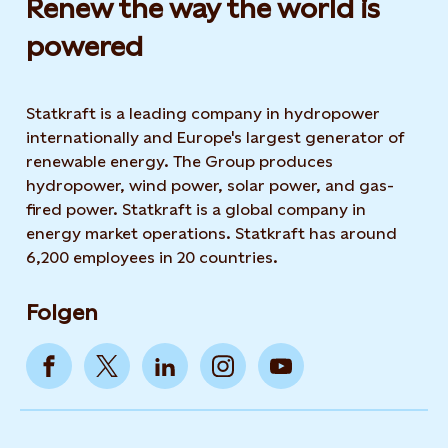
Renew the way the world is
powered​
Statkraft is a leading company in hydropower
internationally and Europe's largest generator of
renewable energy. The Group produces
hydropower, wind power, solar power, and gas-
fired power. Statkraft is a global company in
energy market operations. Statkraft has around
6,200 employees in 20 countries.
Folgen