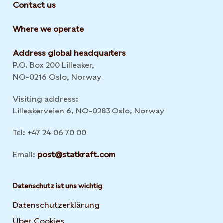
Contact us
Where we operate
Address global headquarters
P.O. Box 200 Lilleaker,
NO-0216 Oslo, Norway
Visiting address:
Lilleakerveien 6, NO-0283 Oslo, Norway
Tel: +47 24 06 70 00
Email:
post@statkraft.com
Datenschutz ist uns wichtig
Datenschutzerklärung
Über Cookies