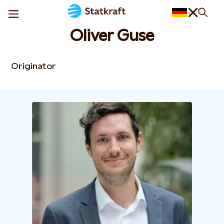
Oliver Guse
Originator