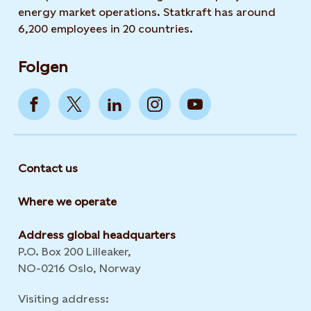
energy market operations. Statkraft has around
6,200 employees in 20 countries.
Folgen
Contact us
Where we operate
Address global headquarters
P.O. Box 200 Lilleaker,
NO-0216 Oslo, Norway
Visiting address: