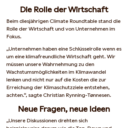
Die Rolle der Wirtschaft
Beim diesjährigen Climate Roundtable stand die
Rolle der Wirtschaft und von Unternehmen im
Fokus.
„Unternehmen haben eine Schlüsselrolle wenn es
um eine klimafreundliche Wirtschaft geht. Wir
müssen unsere Wahrnehmung zu den
Wachstumsmöglichkeiten im Klimawandel
lenken und nicht nur auf die Kosten die zur
Erreichung der Klimaschutzziele entstehen,
achten.“, sagte Christian Rynning-Tønnesen.
Neue Fragen, neue Ideen
„Unsere Diskussionen drehten sich