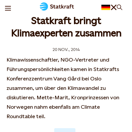
Statkraft bringt
Klimaexperten zusammen
20 NOV., 2014
Klimawissenschaftler, NGO-Vertreter und
Führungspersönlichkeiten kamen in Statkrafts
Konferenzzentrum Vang Gård bei Oslo
zusammen, um über den Klimawandel zu
diskutieren. Mette-Marit, Kronprinzessen von
Norwegen nahm ebenfalls am Climate
Roundtable teil.