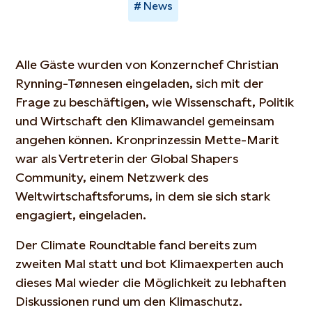
News
Alle Gäste wurden von Konzernchef Christian
Rynning-Tønnesen eingeladen, sich mit der
Frage zu beschäftigen, wie Wissenschaft, Politik
und Wirtschaft den Klimawandel gemeinsam
angehen können. Kronprinzessin Mette-Marit
war als Vertreterin der Global Shapers
Community, einem Netzwerk des
Weltwirtschaftsforums, in dem sie sich stark
engagiert, eingeladen.
Der Climate Roundtable fand bereits zum
zweiten Mal statt und bot Klimaexperten auch
dieses Mal wieder die Möglichkeit zu lebhaften
Diskussionen rund um den Klimaschutz.