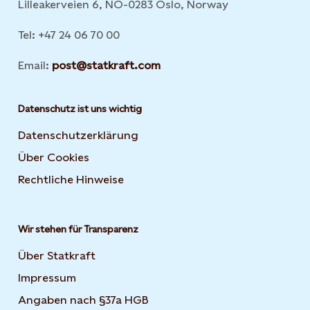
Lilleakerveien 6, NO-0283 Oslo, Norway
Tel: +47 24 06 70 00
Email:
post@statkraft.com
Datenschutz ist uns wichtig
Datenschutzerklärung
Über Cookies
Rechtliche Hinweise
Wir stehen für Transparenz
Über Statkraft
Impressum
Angaben nach §37a HGB