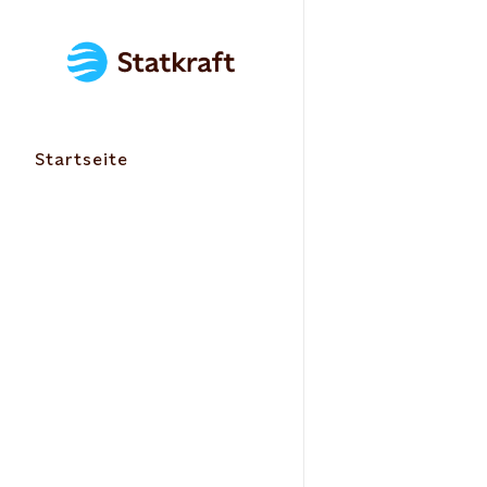
Startseite