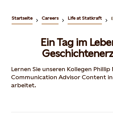
Startseite
Careers
Life at Statkraft
Ein Tag im Lebe
Geschichtenerz
Lernen Sie unseren Kollegen Phillip 
Communication Advisor Content in
arbeitet.