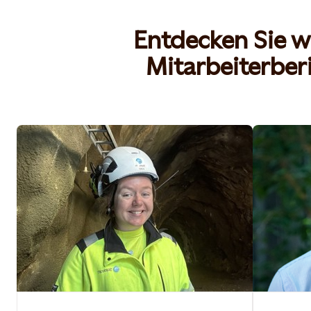
Entdecken Sie w
Mitarbeiterber