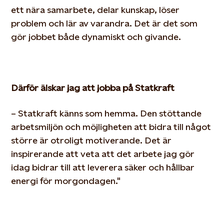
ett nära samarbete, delar
kunskap, löser
problem och lär av varandra. Det är det som
gör jobbet både dynamiskt och givande.
Därför älskar jag att jobba på Statkraft
– Statkraft känns som hemma. Den stöttande
arbetsmiljön och möjligheten att bidra till något
större är otroligt motiverande. Det är
inspirerande att
veta att det arbete jag gör
idag bidrar till att leverera säker och hållbar
energi för morgondagen."