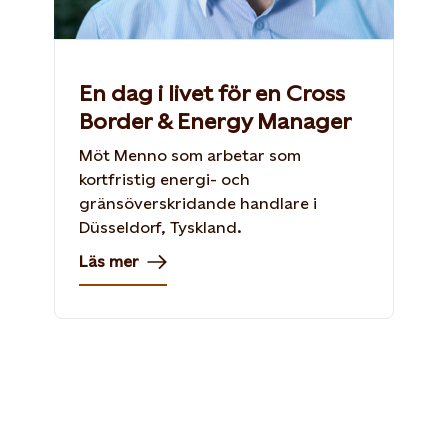
En dag i livet för en Cross
Border & Energy Manager
Möt Menno som arbetar som
kortfristig energi- och
gränsöverskridande handlare i
Düsseldorf, Tyskland.
Läs mer