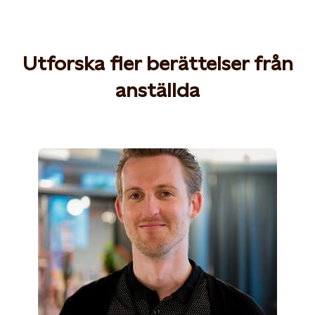
Utforska fler berättelser från
anställda