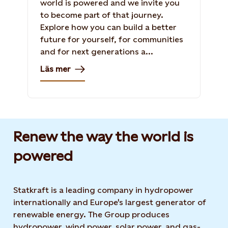
world is powered and we invite you
to become part of that journey.
Explore how you can build a better
future for yourself, for communities
and for next generations a...
Läs mer
Renew the way the world is
powered​
Statkraft is a leading company in hydropower
internationally and Europe's largest generator of
renewable energy. The Group produces
hydropower, wind power, solar power, and gas-