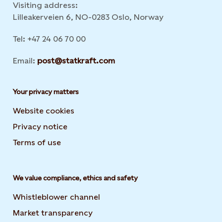
Visiting address:
Lilleakerveien 6, NO-0283 Oslo, Norway
Tel: +47 24 06 70 00
Email:
post@statkraft.com
Your privacy matters
Website cookies
Privacy notice
Terms of use
We value compliance, ethics and safety
Whistleblower channel
Market transparency