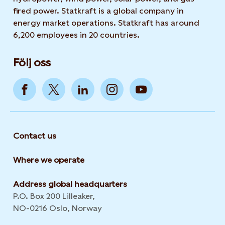
fired power. Statkraft is a global company in
energy market operations. Statkraft has around
6,200 employees in 20 countries.
Följ oss
Contact us
Where we operate
Address global headquarters
P.O. Box 200 Lilleaker,
NO-0216 Oslo, Norway