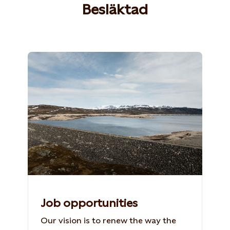
Besläktad
Job opportunities
Our vision is to renew the way the