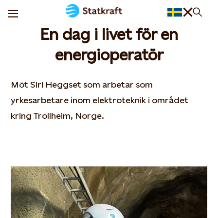
En dag i livet för en
energioperatör
Möt Siri Heggset som arbetar som
yrkesarbetare inom elektroteknik i området
kring Trollheim, Norge.