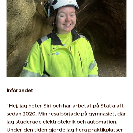
Införandet
"Hej, jag heter Siri och har arbetat på Statkraft
sedan 2020. Min resa började på gymnasiet, där
jag studerade elektroteknik och automation.
Under
den tiden gjorde jag flera praktikplatser