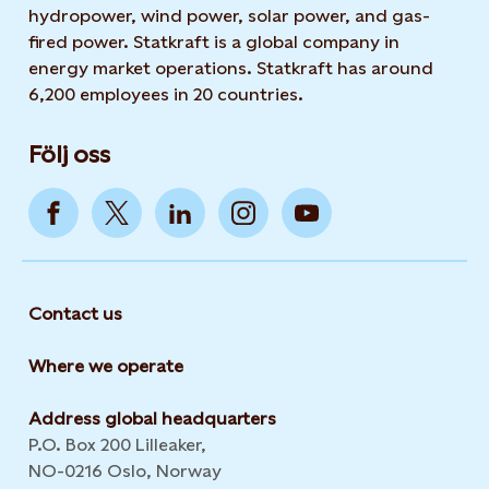
hydropower, wind power, solar power, and gas-
fired power. Statkraft is a global company in
energy market operations. Statkraft has around
6,200 employees in 20 countries.
Följ oss
Contact us
Where we operate
Address global headquarters
P.O. Box 200 Lilleaker,
NO-0216 Oslo, Norway