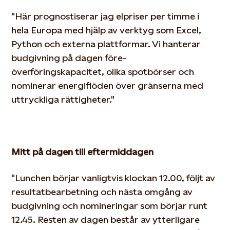
"Här prognostiserar jag elpriser per timme i
hela Europa med hjälp av verktyg som Excel,
Python och externa plattformar. Vi hanterar
budgivning på dagen före-
överföringskapacitet, olika spotbörser och
nominerar energiflöden över gränserna med
uttryckliga rättigheter."
Mitt på dagen till eftermiddagen
"Lunchen börjar vanligtvis klockan 12.00, följt av
resultatbearbetning och nästa omgång av
budgivning och nomineringar som börjar
runt
12.45. Resten av dagen består av ytterligare