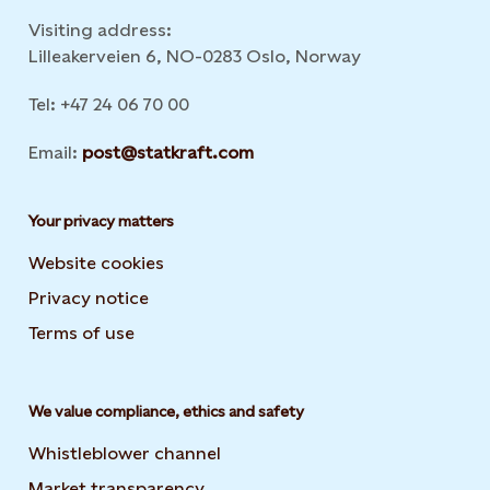
Visiting address:
Lilleakerveien 6, NO-0283 Oslo, Norway
Tel: +47 24 06 70 00
Email:
post@statkraft.com
Your privacy matters
Website cookies
Privacy notice
Terms of use
We value compliance, ethics and safety
Whistleblower channel
Market transparency