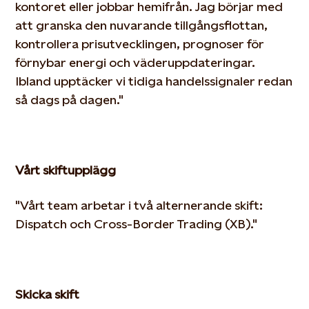
kontoret eller jobbar hemifrån
. Jag börjar med
att granska den nuvarande tillgångsflottan,
kontrollera prisutvecklingen, prognoser för
förnybar energi och väderuppdateringar
.
Ibland upptäcker vi tidiga handelssignaler redan
så dags på dagen."
Vårt skiftupplägg
"Vårt team arbetar i två alternerande skift:
Dispatch och Cross-Border Trading (XB)."
Skicka skift