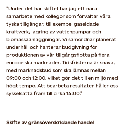
"Under det här skiftet har jag ett nära
samarbete med kollegor som förvaltar våra
tyska tillgångar, till exempel gaseldade
kraftverk, lagring av
vattenpumpar och
biomassaanläggningar. Vi samordnar planerat
underhåll och hanterar budgivning för
produktionen av vår
tillgångsflotta på flera
europeiska marknader. Tidsfristerna är snäva,
med marknadsbud som ska lämnas mellan
09:00 och 12:00,
vilket gör det till en miljö med
högt tempo. Att bearbeta resultaten håller oss
sysselsatta fram till cirka 14:00."
Skifte av gränsöverskridande handel