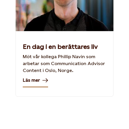
En dag i en berättares liv
Möt vår kollega Phillip Navin som
arbetar som Communication Advisor
Content i Oslo, Norge.
Läs mer