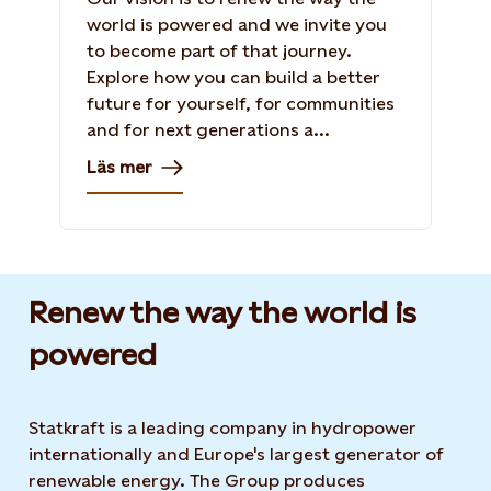
world is powered and we invite you
to become part of that journey.
Explore how you can build a better
future for yourself, for communities
and for next generations a...
Läs mer
Renew the way the world is
powered​
Statkraft is a leading company in hydropower
internationally and Europe's largest generator of
renewable energy. The Group produces