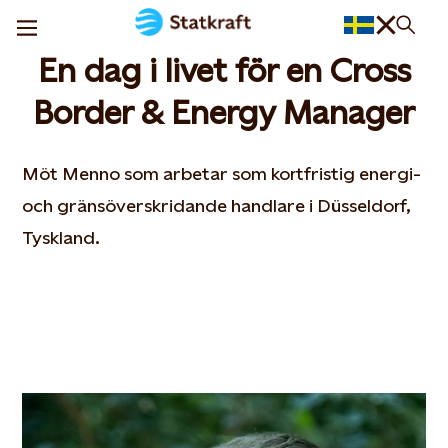
En dag i livet för en Cross
Border & Energy Manager
Möt Menno som arbetar som kortfristig energi-
och gränsöverskridande handlare i Düsseldorf,
Tyskland.