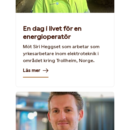
En dag i livet för en
energioperatör
Möt Siri Heggset som arbetar som
yrkesarbetare inom elektroteknik i
området kring Trollheim, Norge.
Läs mer