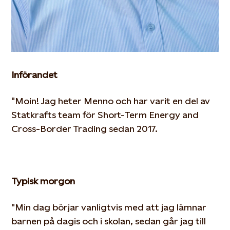
Införandet
"Moin! Jag heter Menno och har varit en del av
Statkrafts team för Short-Term Energy and
Cross-Border Trading sedan 2017.
Typisk morgon
"Min dag börjar vanligtvis med att jag lämnar
barnen på dagis och i skolan, sedan går jag till