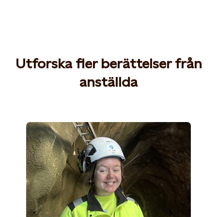
Utforska fler berättelser från
anställda