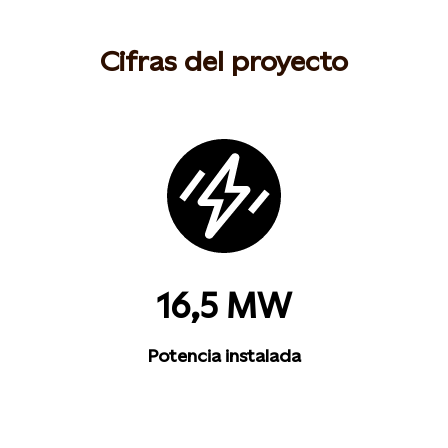
Cifras del proyecto
16,5 MW
Potencia instalada