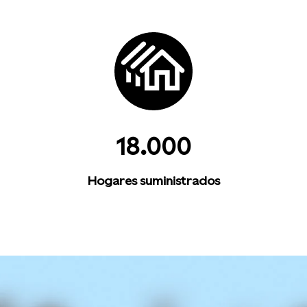
18.000
Hogares suministrados