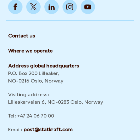
Contact us
Where we operate
Address global headquarters
P.O. Box 200 Lilleaker,
NO-0216 Oslo, Norway
Visiting address:
Lilleakerveien 6, NO-0283 Oslo, Norway
Tel: +47 24 06 70 00
Email:
post@statkraft.com