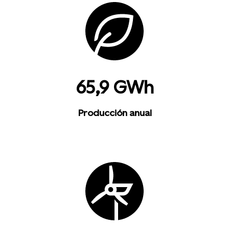
65,9 GWh
Producción anual