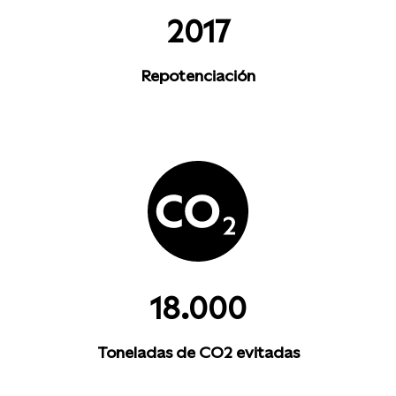
2017
Repotenciación
18.000
Toneladas de CO2 evitadas