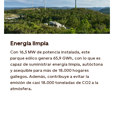
Energía limpia
Con 16,5 MW de potencia instalada, este
parque eólico genera 65,9 GWh, con lo que es
capaz de suministrar energía limpia, autóctona
y asequible para más de 18.000 hogares
gallegos. Además, contribuye a evitar la
emisión de casi 18.000 toneladas de CO2 a la
atmósfera.