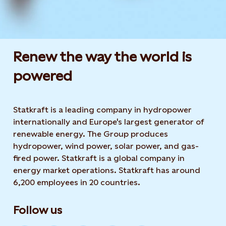
Renew the way the world is
powered​
Statkraft is a leading company in hydropower
internationally and Europe's largest generator of
renewable energy. The Group produces
hydropower, wind power, solar power, and gas-
fired power. Statkraft is a global company in
energy market operations. Statkraft has around
6,200 employees in 20 countries.
Follow us