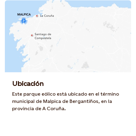
Ubicación
Este parque eólico está ubicado en el término
municipal de Malpica de Bergantiños, en la
provincia de A Coruña.